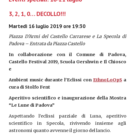
3, 2, 1, 0… DECOLLO!!!
Martedì 16 luglio 2019 ore 19:30
Piazza D’Armi del Castello Carrarese e La Specola di
Padova – Entrata da Piazza Castello
In collaborazione con il Comune di Padova,
Castello Festival 2019, Scuola Gershwin e Il Chiosco
e
Ambient music durante l'Eclissi con
EthnoLoOpS
a
cura di Stolfo Fent
Aperitivo scientifico e inaugurazione della Mostra
“Le Lune di Padova”
Aspettando l’eclissi parziale di Luna, aperitivo
scientifico in Specola, rivivendo insieme agli
astronomi quanto avvenne il giorno del lancio.