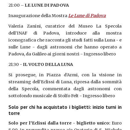
21:00 –
LE LUNE DI PADOVA
Inaugurazione della Mostra
Le Lune di Padova
Valeria Zanini, curatrice del Museo La Specola
dell’INAF di Padova, introduce alla mostra
iconografica che racconta gli studi fatti sulla Luna - e
sulle Lune - dagli astronomi che hanno operato a
Padova, da Galileo ai giorni nostri - Ingresso libero
21:30 -
IL VOLTO DELLA LUNA
Si prosegue, in Piazza d’Armi, con la visione in
streaming dell’Eclissi di Luna, ripresa dalla sommità
della Specola, commentata dagli astronomi con
sottofondo musicale di Stolfo Felt - Ingresso libero
Solo per chi ha acquistato i biglietti: inizio turni in
torre
Solo per l’Eclissi dalla torre - biglietto unico:
Euro