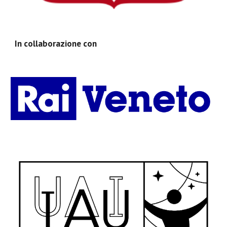
In collaborazione con