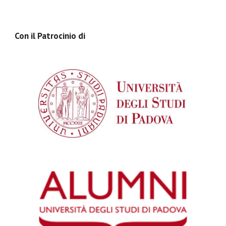
Con il Patrocinio di 