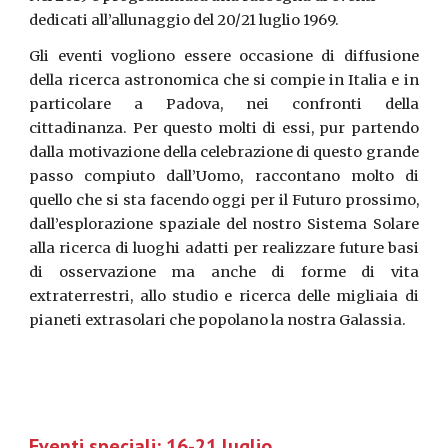
dedicati all’allunaggio del 20/21 luglio 1969. 
Gli eventi vogliono essere occasione di diffusione
della ricerca astronomica che si compie in Italia e in
particolare a Padova, nei confronti della
cittadinanza. Per questo molti di essi, pur partendo
dalla motivazione della celebrazione di questo grande
passo compiuto dall’Uomo, raccontano molto di
quello che si sta facendo oggi per il Futuro prossimo,
dall’esplorazione spaziale del nostro Sistema Solare
alla ricerca di luoghi adatti per realizzare future basi
di osservazione ma anche di forme di vita
extraterrestri, allo studio e ricerca delle migliaia di
pianeti extrasolari che popolano la nostra Galassia.
Eventi speciali: 16-21 luglio