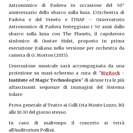
Astronomico di Padova in occasione del 50°
anniversario dello sbarco sulla luna. L’Orchestra di
Padova e del Veneto e l’INAF – Osservatorio
Astronomico di Padova festeggiano i 50 anni dallo
sbarco sulla luna con The Planets, il capolavoro
sinfonico di Gustav Holst, proposto in prima
esecuzione italiana nella versione per orchestra da
camera di G. Morton (2015).
L'esecuzione musicale sarà accompagnata da una
proiezione su maxi-schermo a cura di "
BigRock
-
Institute of Magic Technologies
" di alcune tra le più
affascinanti sequenze di immagini del Sistema
Solare
Prova generale al Teatro ai Colli (via Monte Lozzo, 16)
alle 10.30 del giorno stesso.
In caso di maltempo il concerto si terrà
all’Auditorium Pollini.